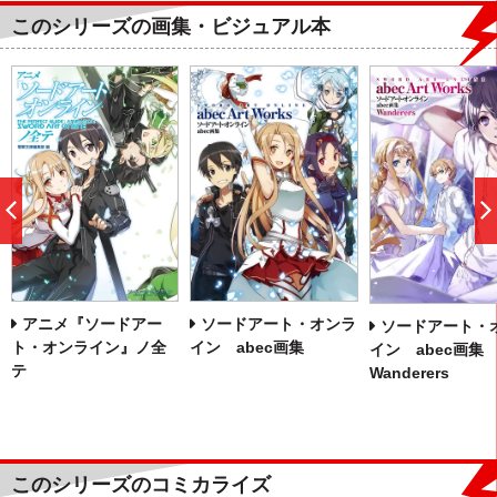
このシリーズの画集・ビジュアル本
前
へ
アニメ『ソードアー
ソードアート・オンラ
ソードアート・
ト・オンライン』ノ全
イン abec画集
イン abec画集
テ
Wanderers
このシリーズのコミカライズ