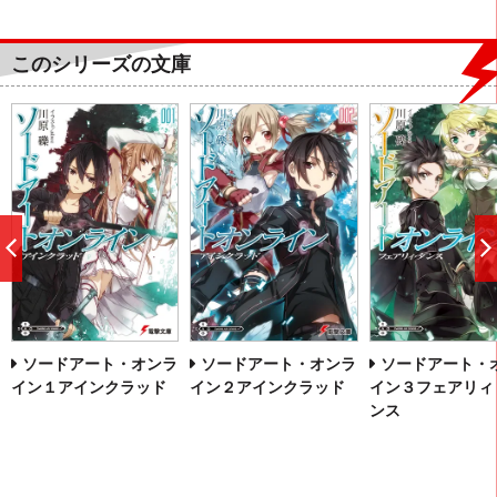
このシリーズの文庫
前
へ
ソードアート・オンラ
ソードアート・オンラ
ソードアート・
イン１アインクラッド
イン２アインクラッド
イン３フェアリィ
ンス