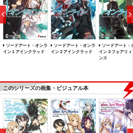
前
へ
ソードアート・オンラ
ソードアート・オンラ
ソードアート・
イン１アインクラッド
イン２アインクラッド
イン３フェアリィ
ンス
このシリーズの画集・ビジュアル本