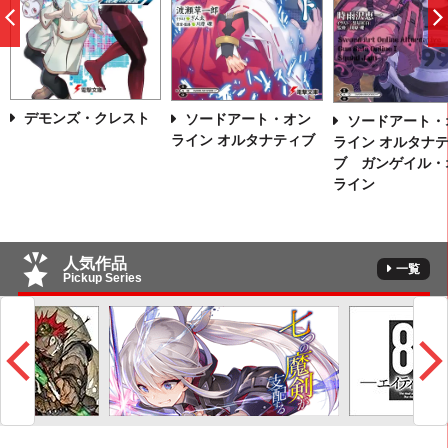
前
へ
デモンズ・クレスト
ソードアート・オン
ソードアート・
ライン オルタナティブ
ライン オルタナ
ブ ガンゲイル・
ライン
人気作品
一覧
Pickup Series