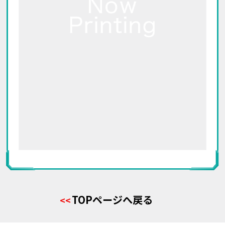
TOPページへ戻る