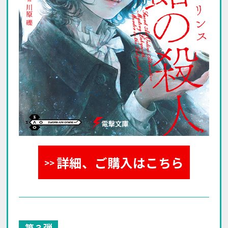
詳細、ご購入はこちら
第３弾