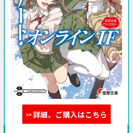
詳細、ご購入はこちら