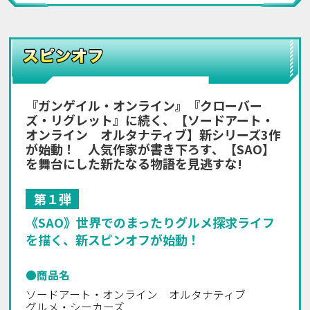
『ガンゲイル・オンライン』『クローバー
ズ・リグレット』に続く、【ソードアート・
オンライン オルタナティブ】新シリーズ3作
が始動！ 人気作家が書き下ろす、【SAO】
を舞台にした新たなる物語を見逃すな!
第１弾
《SAO》世界でのまったりグルメ探求ライフ
を描く、新スピンオフが始動！
●商品名
ソードアート・オンライン オルタナティブ
グルメ・シーカーズ