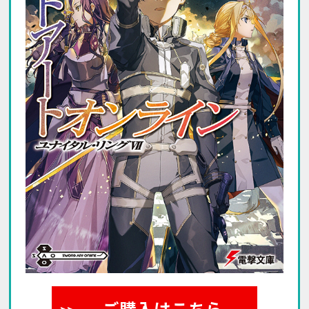
ご購入はこちら