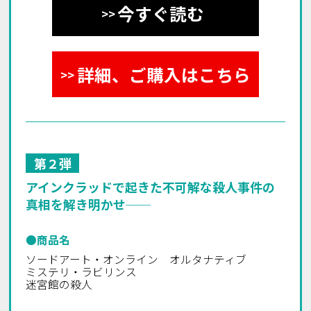
今すぐ読む
詳細、ご購入はこちら
第２弾
アインクラッドで起きた不可解な殺人事件の
真相を解き明かせ──
●商品名
ソードアート・オンライン オルタナティブ
ミステリ・ラビリンス
迷宮館の殺人