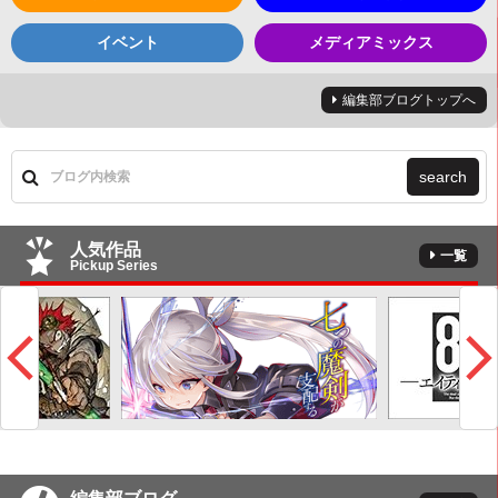
イベント
メディアミックス
編集部ブログトップへ
search
人気作品
一覧
Pickup Series