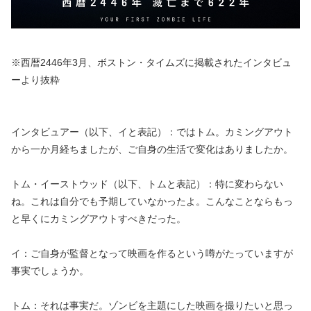
※西暦2446年3月、ボストン・タイムズに掲載されたインタビュ
ーより抜粋
インタビュアー（以下、イと表記）：ではトム。カミングアウト
から一か月経ちましたが、ご自身の生活で変化はありましたか。
トム・イーストウッド（以下、トムと表記）：特に変わらない
ね。これは自分でも予期していなかったよ。こんなことならもっ
と早くにカミングアウトすべきだった。
イ：ご自身が監督となって映画を作るという噂がたっていますが
事実でしょうか。
トム：それは事実だ。ゾンビを主題にした映画を撮りたいと思っ