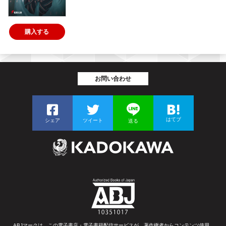
購入する
お問い合わせ
はてブ
シェア
ツイート
送る
ABJマークは、この電子書店・電子書籍配信サービスが、著作権者からコンテンツ使用