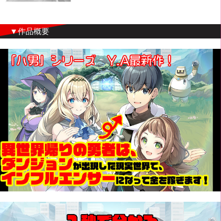
▼作品概要