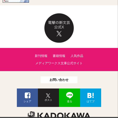
新刊情報
書籍情報
人気作品
メディアワークス文庫公式サイト
お問い合わせ
ポスト
シェア
送る
はてブ