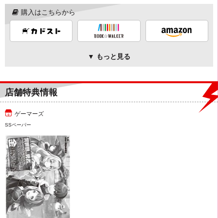
購入はこちらから
▼ もっと見る
店舗特典情報
ゲーマーズ
SSペーパー