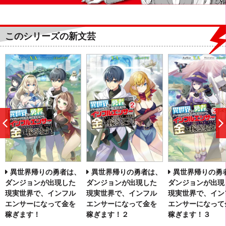
このシリーズの新文芸
前
へ
異世界帰りの勇者は、
異世界帰りの勇者は、
異世界帰りの勇
ダンジョンが出現した
ダンジョンが出現した
ダンジョンが出現
現実世界で、インフル
現実世界で、インフル
現実世界で、イン
エンサーになって金を
エンサーになって金を
エンサーになって
稼ぎます！
稼ぎます！２
稼ぎます！３