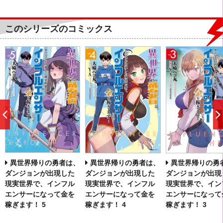
このシリーズのコミックス
前
へ
異世界帰りの勇者は、
異世界帰りの勇者は、
異世界帰りの勇
ダンジョンが出現した
ダンジョンが出現した
ダンジョンが出現
現実世界で、インフル
現実世界で、インフル
現実世界で、イン
エンサーになって金を
エンサーになって金を
エンサーになって
稼ぎます！ 5
稼ぎます！ 4
稼ぎます！ 3