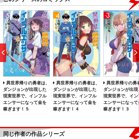
前
へ
異世界帰りの勇者は、
異世界帰りの勇者は、
異世界帰りの勇
ダンジョンが出現した
ダンジョンが出現した
ダンジョンが出現
現実世界で、インフル
現実世界で、インフル
現実世界で、イン
エンサーになって金を
エンサーになって金を
エンサーになって
稼ぎます！ 5
稼ぎます！ 4
稼ぎます！ 3
同じ作者の作品シリーズ