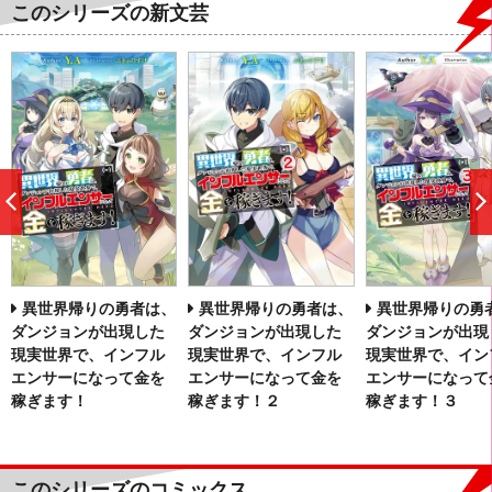
このシリーズの新文芸
前
へ
異世界帰りの勇者は、
異世界帰りの勇者は、
異世界帰りの勇
ダンジョンが出現した
ダンジョンが出現した
ダンジョンが出現
現実世界で、インフル
現実世界で、インフル
現実世界で、イン
エンサーになって金を
エンサーになって金を
エンサーになって
稼ぎます！
稼ぎます！２
稼ぎます！３
このシリーズのコミックス