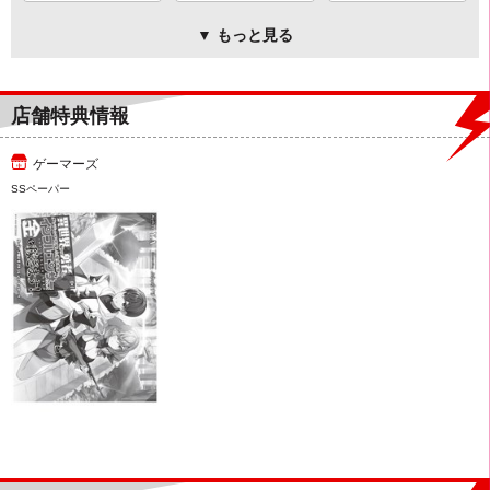
▼ もっと見る
店舗特典情報
ゲーマーズ
SSペーパー