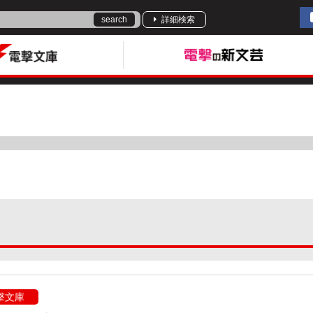
search
詳細検索
撃文庫