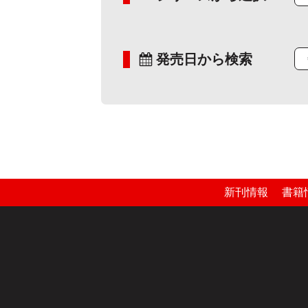
発売日から検索
新刊情報
書籍