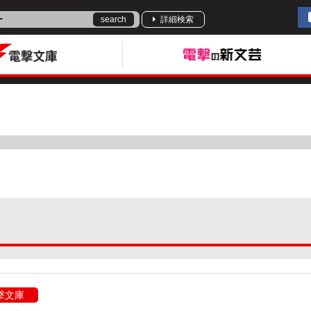
search
詳細検索
撃文庫