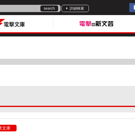
search
詳細検索
撃文庫