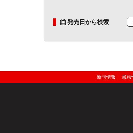
発売日から検索
新刊情報
書籍