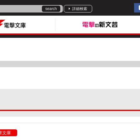
search
詳細検索
撃文庫