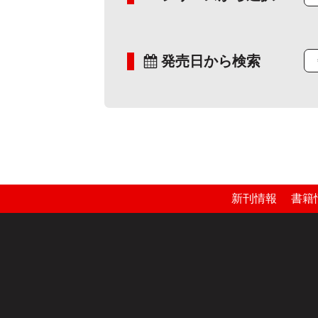
発売日から検索
新刊情報
書籍