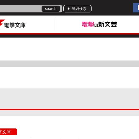
search
詳細検索
撃文庫