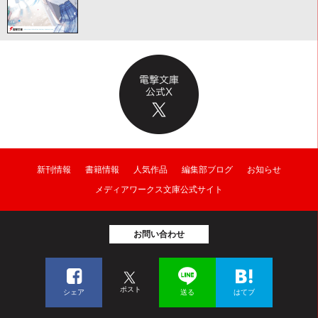
新刊情報
書籍情報
人気作品
編集部ブログ
お知らせ
メディアワークス文庫公式サイト
お問い合わせ
ポスト
シェア
送る
はてブ