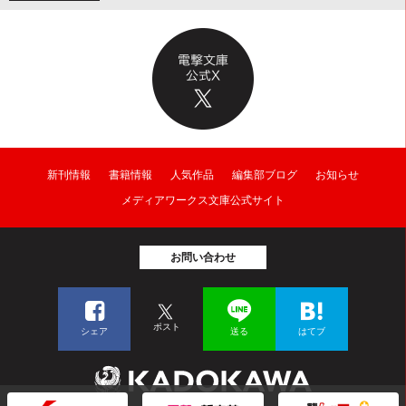
新刊情報
書籍情報
人気作品
編集部ブログ
お知らせ
メディアワークス文庫公式サイト
お問い合わせ
ポスト
シェア
送る
はてブ