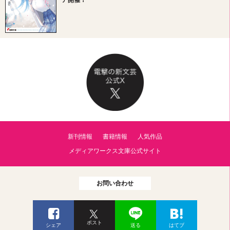
ア開催！
新刊情報
書籍情報
人気作品
メディアワークス文庫公式サイト
お問い合わせ
ポスト
シェア
送る
はてブ