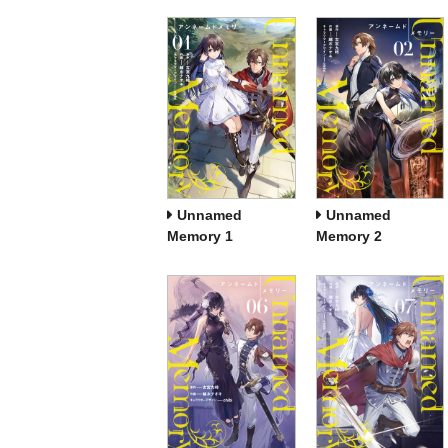
Unnamed
Unnamed
Memory 2
Memory 1