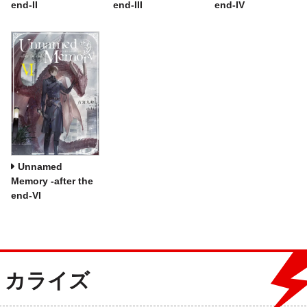
end-II
end-III
end-IV
Unnamed
Memory -after the
end-VI
ミカライズ