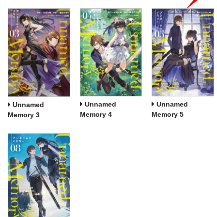
Unnamed
Unnamed
Unnamed
Memory 4
Memory 5
Memory 3