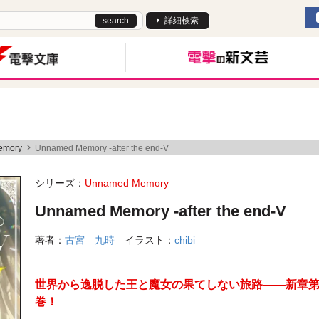
search
詳細検索
emory
Unnamed Memory -after the end-V
シリーズ：
Unnamed Memory
Unnamed Memory -after the end-V
著者：
古宮 九時
イラスト：
chibi
世界から逸脱した王と魔女の果てしない旅路――新章
巻！