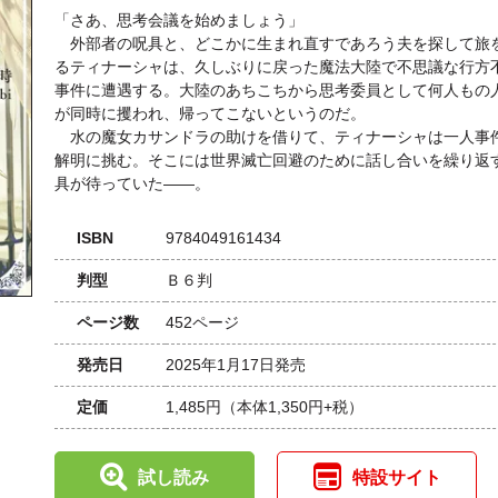
「さあ、思考会議を始めましょう」
外部者の呪具と、どこかに生まれ直すであろう夫を探して旅
るティナーシャは、久しぶりに戻った魔法大陸で不思議な行方
事件に遭遇する。大陸のあちこちから思考委員として何人もの
が同時に攫われ、帰ってこないというのだ。
水の魔女カサンドラの助けを借りて、ティナーシャは一人事
解明に挑む。そこには世界滅亡回避のために話し合いを繰り返
具が待っていた――。
ISBN
9784049161434
判型
Ｂ６判
ページ数
452ページ
発売日
2025年1月17日発売
定価
1,485円
（本体1,350円+税）
試し読み
特設サイト