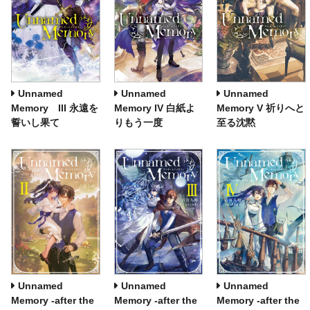
Unnamed
Unnamed
Unnamed
Memory III 永遠を
Memory IV 白紙よ
Memory V 祈りへと
誓いし果て
りもう一度
至る沈黙
Unnamed
Unnamed
Unnamed
Memory -after the
Memory -after the
Memory -after the