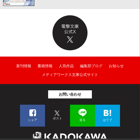
新刊情報
書籍情報
人気作品
編集部ブログ
お知らせ
メディアワークス文庫公式サイト
お問い合わせ
ポスト
シェア
送る
はてブ