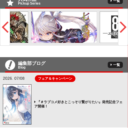
一覧
Pickup Series
編集部ブログ
一覧
Blog
2026. 07/08
フェア＆キャンペーン
『＃ラブコメ好きとこっそり繋がりたい』発売記念フェ
ア開催！