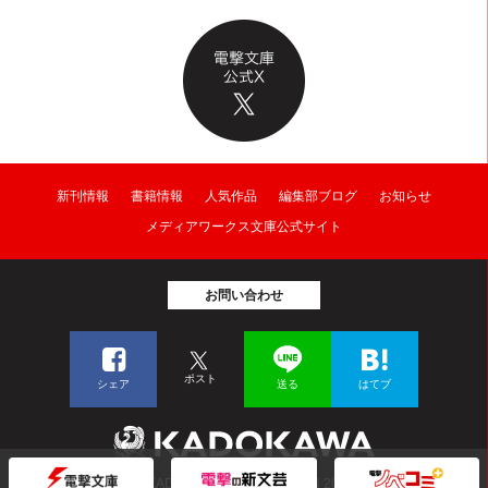
新刊情報
書籍情報
人気作品
編集部ブログ
お知らせ
メディアワークス文庫公式サイト
お問い合わせ
ポスト
シェア
送る
はてブ
© KADOKAWA CORPORATION 2026