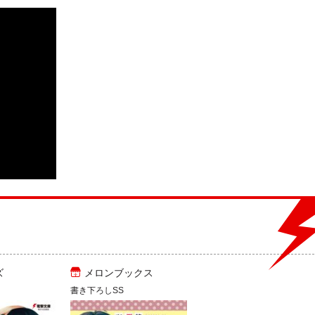
ズ
メロンブックス
書き下ろしSS