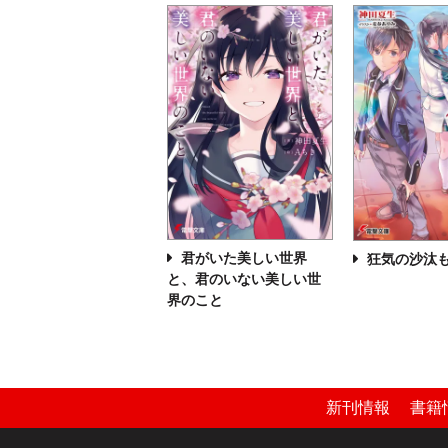
君がいた美しい世界
狂気の沙汰
と、君のいない美しい世
界のこと
新刊情報
書籍