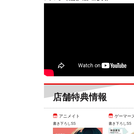
店舗特典情報
アニメイト
ゲーマー
書き下ろしSS
書き下ろしSS