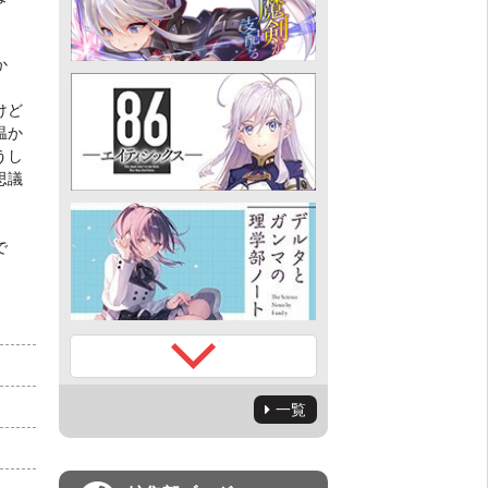
か
けど
温か
うし
思議
で
一覧