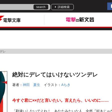
search
詳細検索
デレ
絶対にデレてはいけないツンデレ
著者：
神田 夏生
イラスト：
Aちき
今すぐ君に××だと言いたい。言えたら、いいのに……
「勘違いしないでよね！ あなたみたいな人、全然『好きじゃ