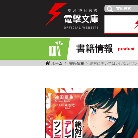
毎
月
10
日
発
売
書籍情報
product
ホーム
書籍情報
絶対にデレてはいけないツン