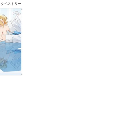
2タペストリー