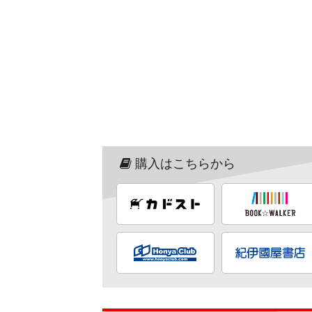
購入はこちらから