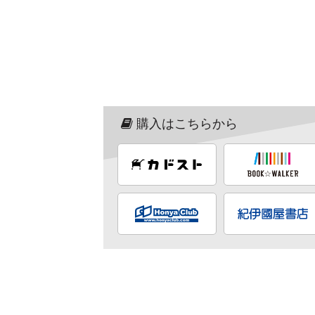
購入はこちらから