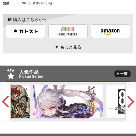
定価
792円
（本体720円+税）
購入はこちらから
▼ もっと見る
人気作品
一覧
Pickup Series