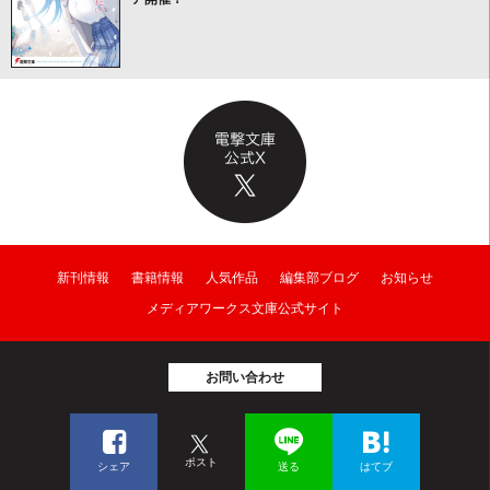
新刊情報
書籍情報
人気作品
編集部ブログ
お知らせ
メディアワークス文庫公式サイト
お問い合わせ
ポスト
シェア
送る
はてブ