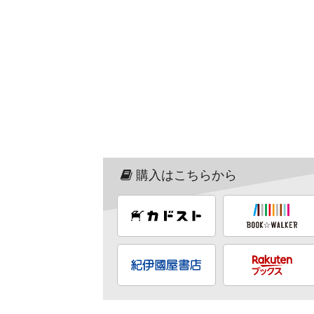
購入はこちらから