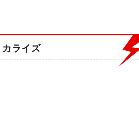
ミカライズ