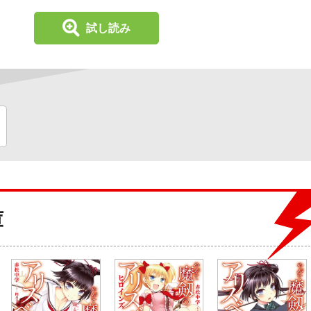
試し読み
庫