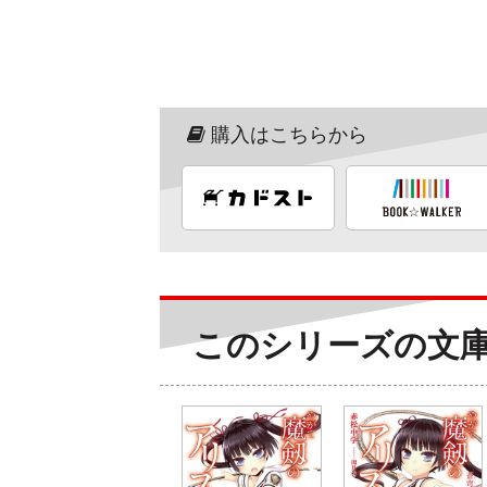
購入はこちらから
このシリーズの文