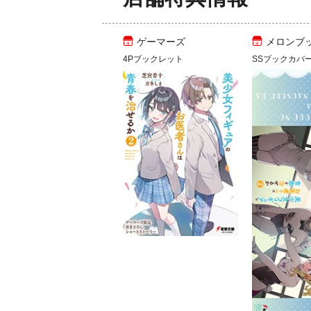
ゲーマーズ
メロンブ
4Pブックレット
SSブックカバ