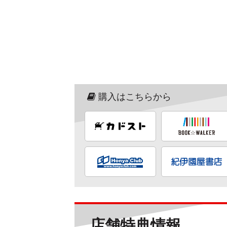
購入はこちらから
店舗特典情報