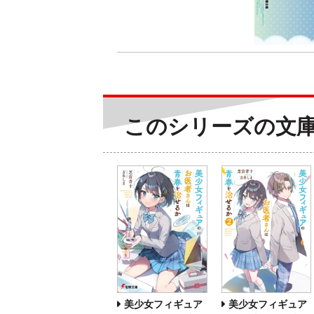
このシリーズの文
美少女フィギュア
美少女フィギュア