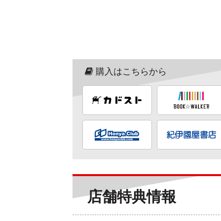
購入はこちらから
店舗特典情報