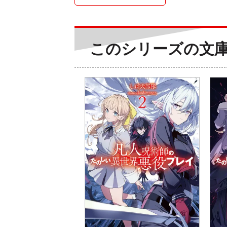
このシリーズの文