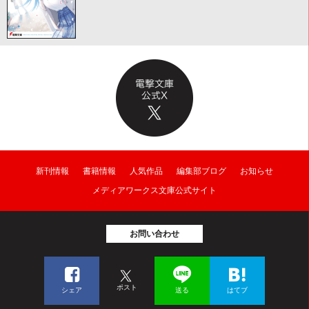
新刊情報
書籍情報
人気作品
編集部ブログ
お知らせ
メディアワークス文庫公式サイト
お問い合わせ
ポスト
シェア
送る
はてブ