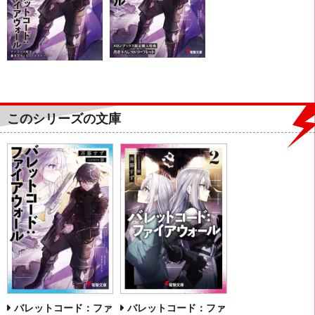
このシリーズの文庫
バレットコード：ファ
バレットコード：ファ