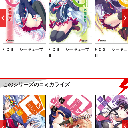
前
へ
Ｃ３ ‐シーキューブ‐
Ｃ３ ‐シーキューブ‐
Ｃ３ ‐シーキュ
II
III
このシリーズのコミカライズ