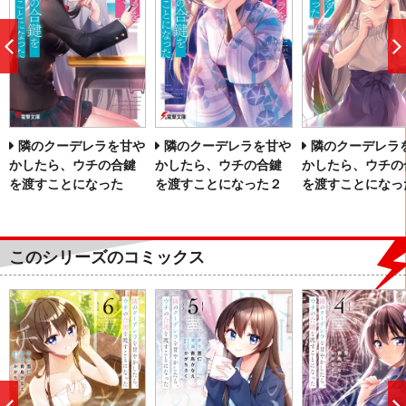
前
へ
隣のクーデレラを甘や
隣のクーデレラを甘や
隣のクーデレラ
かしたら、ウチの合鍵
かしたら、ウチの合鍵
かしたら、ウチの
を渡すことになった
を渡すことになった２
を渡すことになっ
このシリーズのコミックス