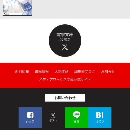
新刊情報
書籍情報
人気作品
編集部ブログ
お知らせ
メディアワークス文庫公式サイト
お問い合わせ
ポスト
シェア
送る
はてブ