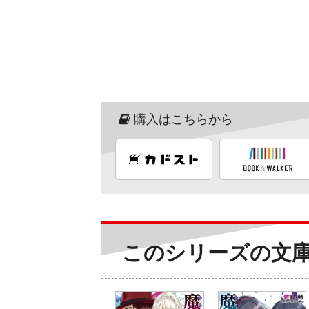
購入はこちらから
このシリーズの文