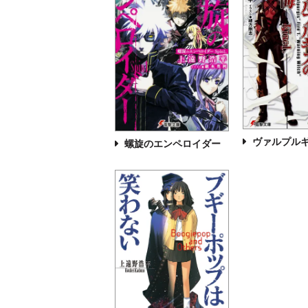
ヴァルプル
螺旋のエンペロイダー