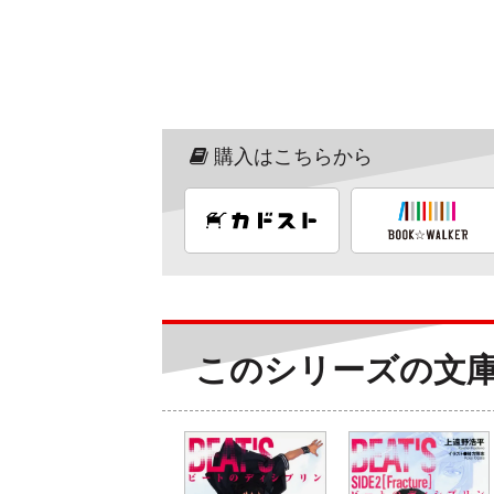
購入はこちらから
このシリーズの文