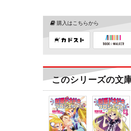
購入はこちらから
このシリーズの文