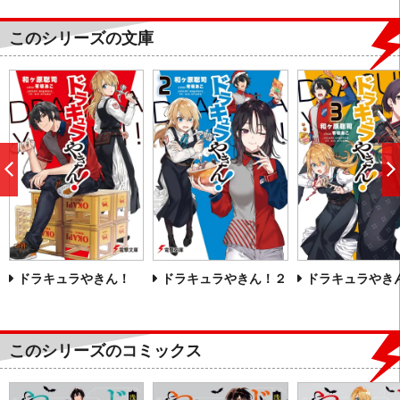
このシリーズの文庫
前
へ
ドラキュラやきん！
ドラキュラやきん！２
ドラキュラやき
このシリーズのコミックス