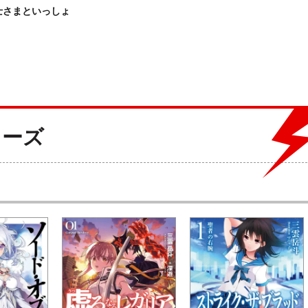
士さまといっしょ
リーズ