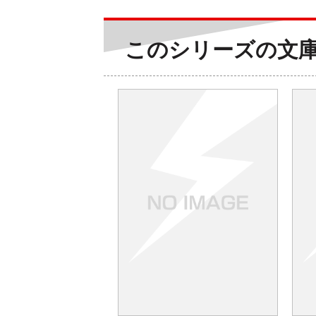
このシリーズの文