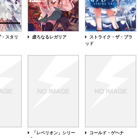
ブ・スタリ
虚ろなるレガリア
ストライク・ザ・ブラ
ッド
「レベリオン」シリー
コールド・ゲヘナ