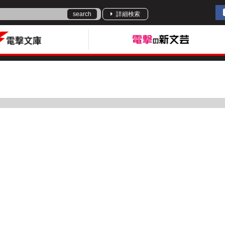
search
詳細検索