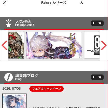
ん
ズ
Fake」シリーズ
人気作品
一覧
Pickup Series
編集部ブログ
一覧
Blog
2026. 07/08
フェア＆キャンペーン