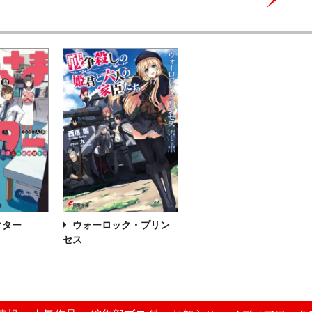
クター
ウォーロック・プリン
セス