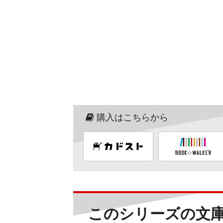
購入はこちらから
このシリーズの文