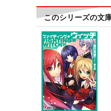
このシリーズの文