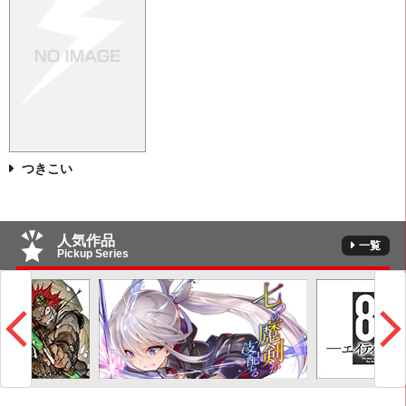
つきこい
人気作品
一覧
Pickup Series