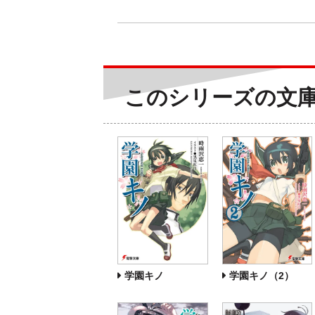
このシリーズの文
学園キノ
学園キノ（2）