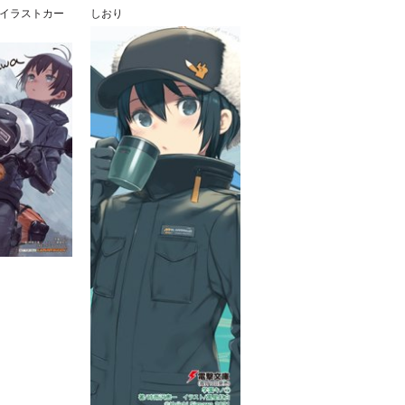
イラストカー
しおり