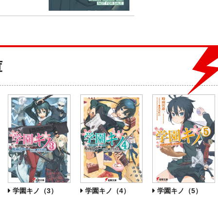
庫
学園キノ（3）
学園キノ（4）
学園キノ（5）