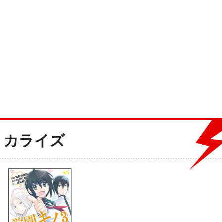
ミカライズ