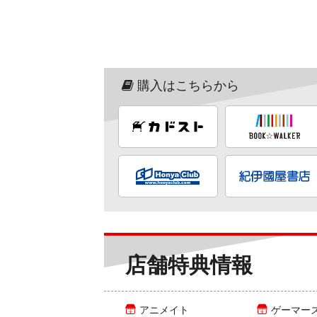
購入はこちらから
店舗特典情報
アニメイト
ゲーマー