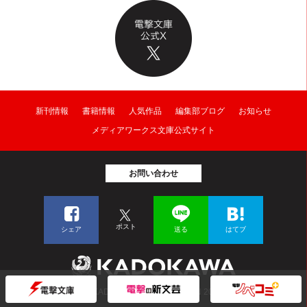
新刊情報
書籍情報
人気作品
編集部ブログ
お知らせ
メディアワークス文庫公式サイト
お問い合わせ
ポスト
シェア
送る
はてブ
© KADOKAWA CORPORATION 2026