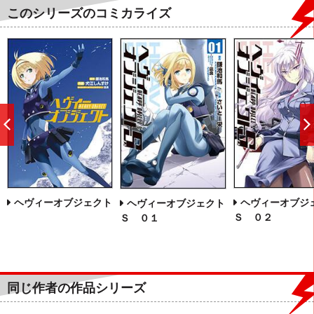
このシリーズのコミカライズ
前
へ
ヘヴィーオブジェクト
ヘヴィーオブジ
ヘヴィーオブジェクト
Ｓ ０２
Ｓ ０１
同じ作者の作品シリーズ