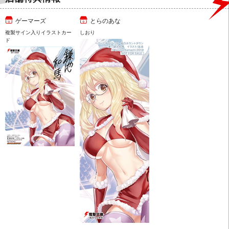
ゲーマーズ
とらのあな
複製サイン入りイラストカー
しおり
ド