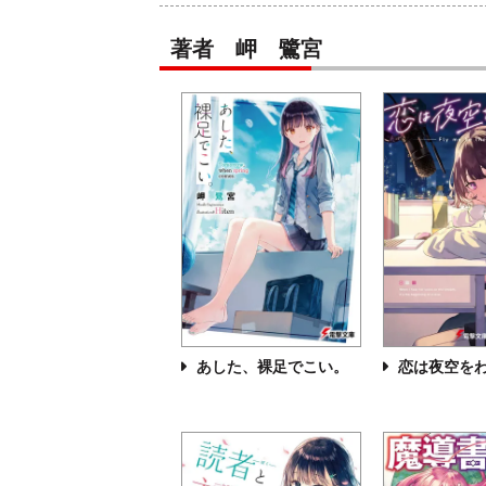
著者 岬 鷺宮
あした、裸足でこい。
恋は夜空を