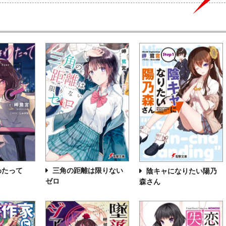
わたって
三角の距離は限りない
陰キャになりたい陽乃
ゼロ
森さん