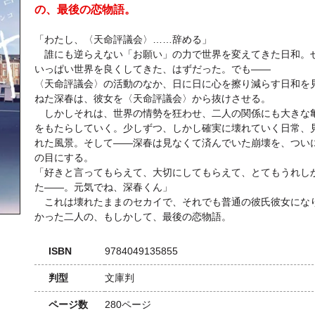
の、最後の恋物語。
「わたし、〈天命評議会〉……辞める」
誰にも逆らえない「お願い」の力で世界を変えてきた日和。
いっぱい世界を良くしてきた、はずだった。でも――
〈天命評議会〉の活動のなか、日に日に心を擦り減らす日和を
ねた深春は、彼女を〈天命評議会〉から抜けさせる。
しかしそれは、世界の情勢を狂わせ、二人の関係にも大きな
をもたらしていく。少しずつ、しかし確実に壊れていく日常、
れた風景。そして――深春は見なくて済んでいた崩壊を、つい
の目にする。
「好きと言ってもらえて、大切にしてもらえて、とてもうれし
た――。元気でね、深春くん」
これは壊れたままのセカイで、それでも普通の彼氏彼女にな
かった二人の、もしかして、最後の恋物語。
ISBN
9784049135855
判型
文庫判
ページ数
280ページ