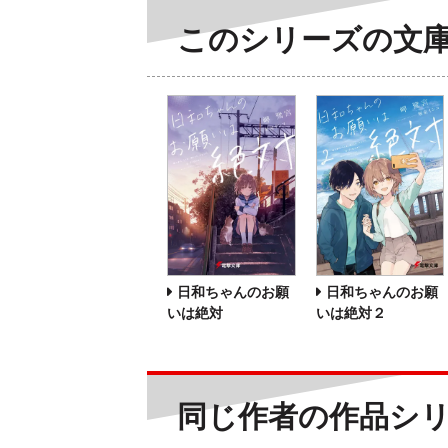
このシリーズの文
日和ちゃんのお願
日和ちゃんのお願
いは絶対
いは絶対２
同じ作者の作品シ