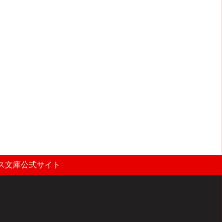
ス文庫公式サイト