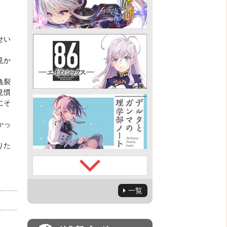
せい
見か
亀裂
見慣
にそ
かっ
りた
一覧