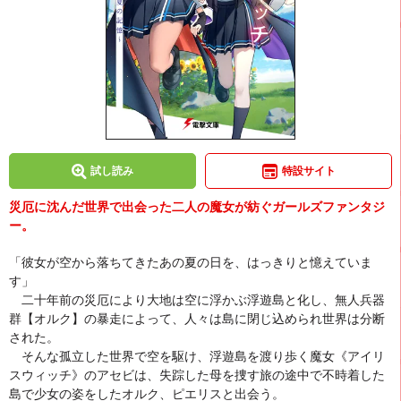
試し読み
特設サイト
災厄に沈んだ世界で出会った二人の魔女が紡ぐガールズファンタジ
ー。
「彼女が空から落ちてきたあの夏の日を、はっきりと憶えていま
す」
二十年前の災厄により大地は空に浮かぶ浮遊島と化し、無人兵器
群【オルク】の暴走によって、人々は島に閉じ込められ世界は分断
された。
そんな孤立した世界で空を駆け、浮遊島を渡り歩く魔女《アイリ
スウィッチ》のアセビは、失踪した母を捜す旅の途中で不時着した
島で少女の姿をしたオルク、ピエリスと出会う。