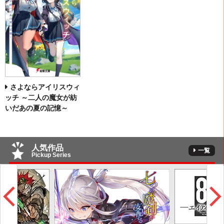
さよならアイリスウィ
ッチ ～二人の魔女が紡
いだあの夏の記憶～
人気作品
一覧
Pickup Series