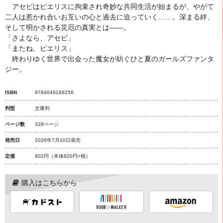
アセビはピエリスに拘束され奇妙な共同生活が始まるが、やがて
二人は惹かれ合いお互いの心と過去に迫っていく……。深まる絆、
そして明かされる災厄の真実とは――。
「さよなら、アセビ」
「またね、ピエリス」
終わりゆく世界で出会った魔女が紡ぐひと夏のガールズファンタ
ジー。
ISBN
9784049169256
判型
文庫判
ページ数
328ページ
発売日
2026年7月10日発売
定価
902円
（本体820円+税）
購入はこちらから