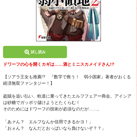
試し読み
ドワーフの心を開くカギは……酒とミニスカメイドさん!?
【ソアラ王女も推薦!? 『数字で救う！ 弱小国家』著者がおくる
経済無双ファンタジー！】
盗賊を追い払い、軌道に乗ってきたエルフフェアー商会。アイシア
は砂糖でガッポリ儲けようとたくらむ！
そのためにはドワーフの技術が必須なのだが……。
「あァん？ エルフなんか信用できるかヨ！」
「おォん？ なんだとおっぱいなら負けないぞ？？」