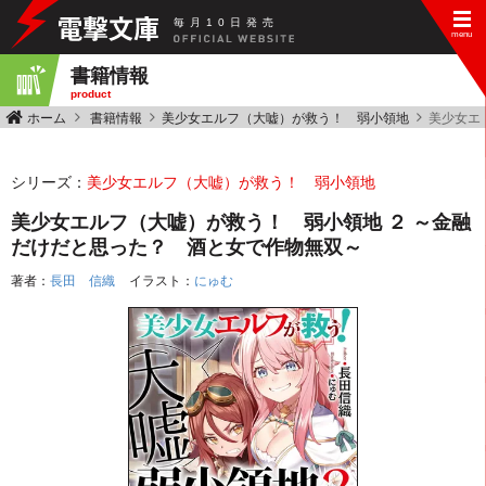
毎
月
10
日
発
売
書籍情報
product
ホーム
書籍情報
美少女エルフ（大嘘）が救う！ 弱小領地
美少女エ
シリーズ：
美少女エルフ（大嘘）が救う！ 弱小領地
美少女エルフ（大嘘）が救う！ 弱小領地 ２ ～金融
だけだと思った？ 酒と女で作物無双～
著者：
長田 信織
イラスト：
にゅむ