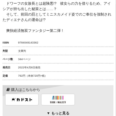
ドワーフの女族長とは超険悪!? 彼女らの力を借りるため、アイ
シアが持ち出した秘策とは……？
そして、前回の罰としてミニスカメイド姿でのご奉仕を強制され
たディエナさんの運命は!?
爽快経済無双ファンタジー第二弾！
ISBN
9784049143362
判型
文庫判
ページ数
344ページ
発売日
2022年4月8日発売
定価
792円
（本体720円+税）
購入はこちらから
▼ もっと見る