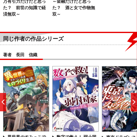
万有引力だけだと思っ
～金融だけだと思っ
た？ 前世の知識で経
た？ 酒と女で作物無
済無双～
双～
同じ作者の作品シリーズ
著者 長田 信織
前
へ
数字で救う！ 弱小国
異世界のすみっこで