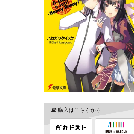
購入はこちらから