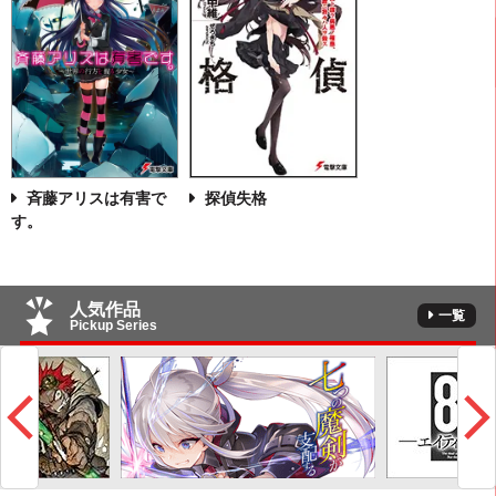
探偵失格
斉藤アリスは有害で
す。
人気作品
一覧
Pickup Series