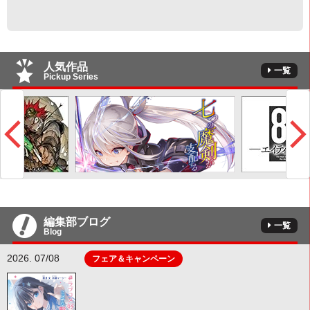
人気作品
一覧
Pickup Series
編集部ブログ
一覧
Blog
2026. 07/08
フェア＆キャンペーン