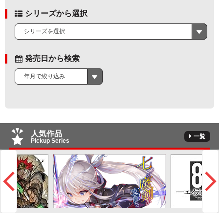
シリーズから選択
シリーズを選択
発売日から検索
年月で絞り込み
人気作品
一覧
Pickup Series